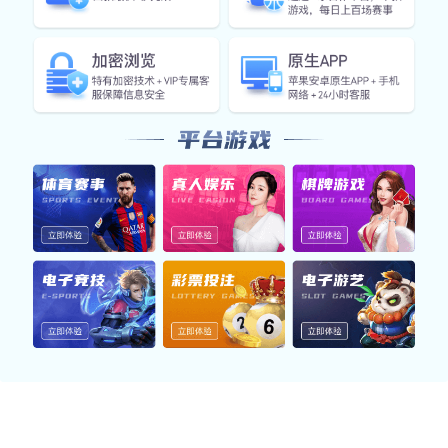
们感受到彼此之间的信任与支持。
此外，他还鼓励开放式沟通，使得每位成员都可以表
达自己的观点和建议。在这种氛围下，球员们更容易
形成默契，从而提升比赛中的配合效率。这种执教方
式无疑也为巴黎圣日耳曼注入了新的活力。
2、团队精神的重要性
团队精神是任何成功体育团队不可或缺的一部分。在
足球这项运动中，每一个进攻和防守都是集体努力的
结果。马克莱莱指出，恩里克对于团队精神的重视恰
恰是巴黎能够取得胜利的重要原因之一。当每位球员
都能够为了共同目标而拼搏时，球队才能够最大限度
地发挥他们各自的优势。