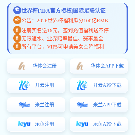
马克莱莱称恩里克重视团队精神巴
黎有望在欧冠赛场崭露头角