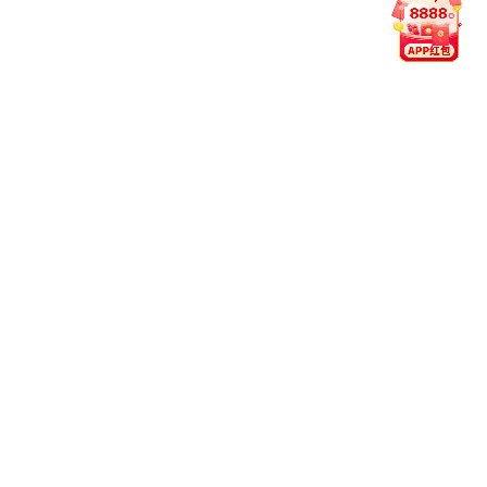
出更具竞争力和凝聚力的小组。这些措施都有助于建
立起一个高效协作的平台，为未来在欧冠赛场上的表
现奠定基础。
4、巴黎未来竞争前景
随着欧冠小组赛阶段即将开始，许多人开始关注巴黎
圣日耳曼是否能够突破以往成绩，实现更好发展。在
经历了一段时间的不如意后，现在重新焕发活力，是
时候证明自身实力了。如果继续沿用恩里克所倡导的
方法，加强团队建设，可以预见他们将在本届欧冠赛
事中大放异彩。
首先，由于拥有众多世界级别顶尖球星，如梅西、内
马尔等，他们只需搭建起有效运转的平台，就能充分
释放潜能。此外，在经过新帅指导后的磨合期后，相