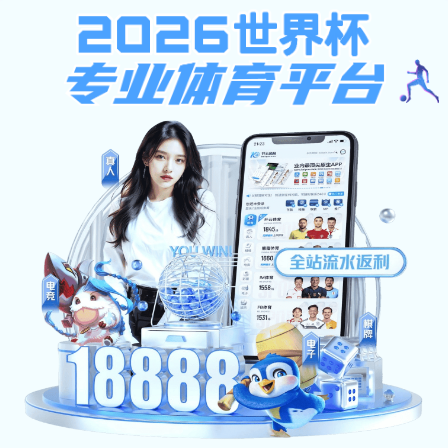
注册入口
全天更新 ·
安博体育
赛事实
时同步
无论您身在何处，
安博体育APP
为您带来高速、高
清、稳定的观赛体验。
下载客户端
网页端访问