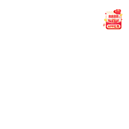
2023年12月20日 · App v5.4.0
世界杯期间数据展示全面提速
升级数据缓存方案，应对多场赛事同时加载时的性能压
力。
对球员动态与进球动画进行了流畅度优化，适配主流网
络环境。
新增“精彩回看”模块，重点赛事集锦支持一键快速回
放。
2023年11月2日 · App v5.3.6
电竞赛事专属页上线，强化交互体验
增设“战队动态”区块，涵盖近期赛程与战力变化。
适配旧机型夜间模式，解决字体样式兼容问题。
整体响应速度提升，页面切换更为顺滑。
2023年9月15日 · App v5.3.2