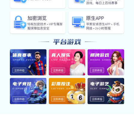
持续优化，数据驱动
平台基于用户行为分析，不断迭代功能细节与视觉交
互体验，结合 AI 智能算法与赛事数据，为用户提供
精准内容分发与个性化推荐，增强整体互动价值。
为什么全球用户都信赖安博体育？
我们不仅是体育赛事数据平台，更是一站式的信
息服务提供商。从实时数据同步到安全机制建
设，再到用户服务体系，安博体育始终致力于为
全球用户带来可靠、高效、便捷的综合体验。