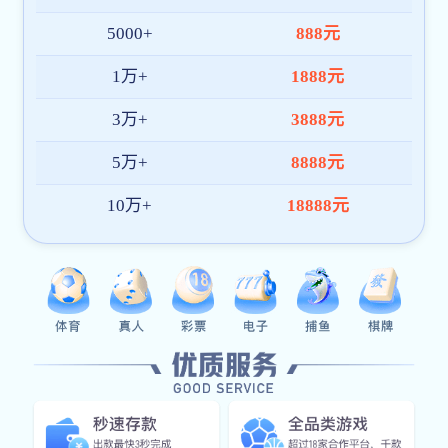
以信任构建口碑
所有服务均基于合规化机制运营，平台数据透明、交
易流程规范，长期致力于构建高可信度生态系统，持
续服务全球数百万用户，树立良好品牌形象。
多语言，多区域
支持多语种界面与主流货币结算方式，安博体育 已服
务覆盖东南亚、欧洲、中东等重点市场，具备全球运
营与本地适配的服务能力。