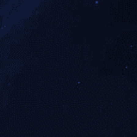
荣誉与成就
 在多个国际赛事科技平台评比中脱颖而出，持续提升安全性与
数据合规卓越平台
平台顺利通过 GDPR 与 ISO 多项认证，建立技术