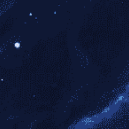
议，请通过以下方式联系官方客服：
m
1. 多端统一适配
针对桌面、移动、小程序端进行布局标准化，用户可跨设备
新引入的“核心组件容错机制”确保即使部分模块异常也不会
2. 推荐系统升级
推荐逻辑加入用户操作偏好、浏览行为等维度，动态生成个
3. 账户结构重构