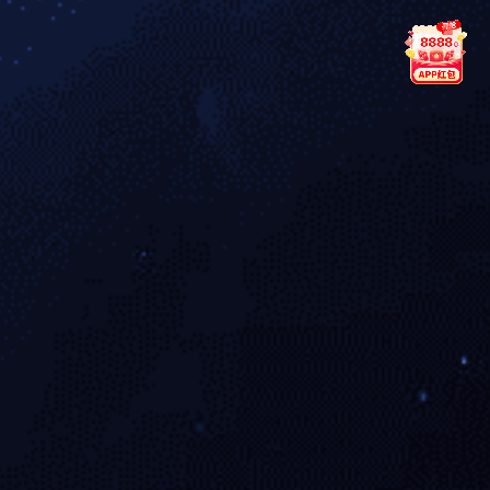
现，便于用户自查；新增记录筛选功能，提高可读
。串联项目中若出现异常，也可自动筛除。
持地区自动切换赛事内容与显示格式。
(中国)官方网站-ANBOSPORTS 的跨区域使用体