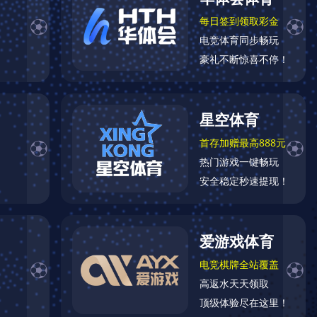
BOSPORTS平台策略动态调整。