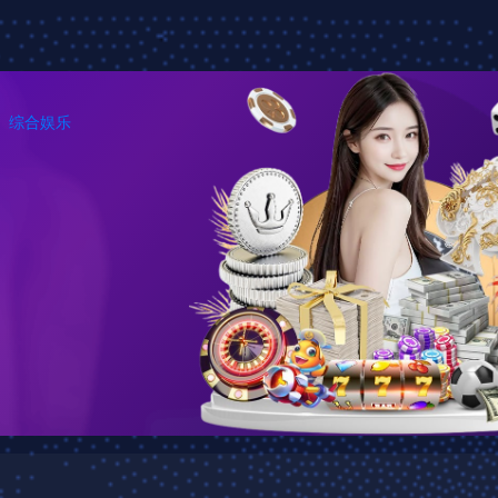
用户使用协议
版本号：v1.0 ｜ 最近更新：2025年7月
任何服务之前，请务必阅读并理解本协议内容。访问、注册、浏览或使用