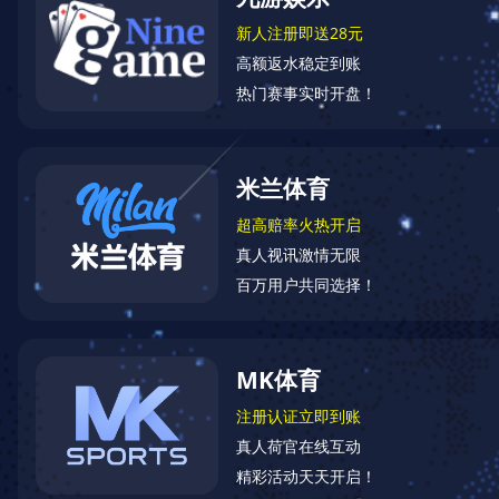
注册时请提供真实、完整且最
用户有责任保护好自己的账户
账户专属注册者本人使用，严
三、服务内容
平台主要提供赛事追踪、比分直播、
四、用户行为规范
为维护平台秩序，用户不得从事以
发布违法、暴力、歧视或具有
侵犯他人合法权益（包括知识
利用系统漏洞干扰平台正常运
从事未经授权的宣传、引流或