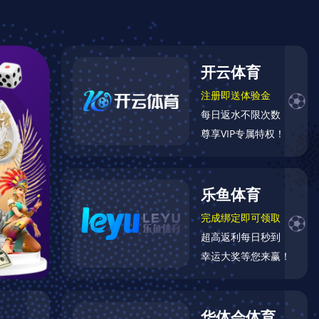
App
公司
体育
注册入口
简介
头条
即代表您接受所有条款。