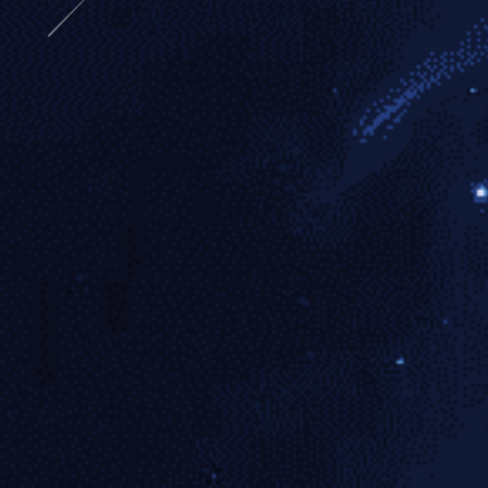
九、联系我们
如您在使用过程中有任何疑问或建
Email：support@gpsdiecast.co
v6.3.0 · 版本发布
发布日期：2025年10月18日
本次更新重点提升多终端体验、一致性推荐策略
以及账户系统稳定性。