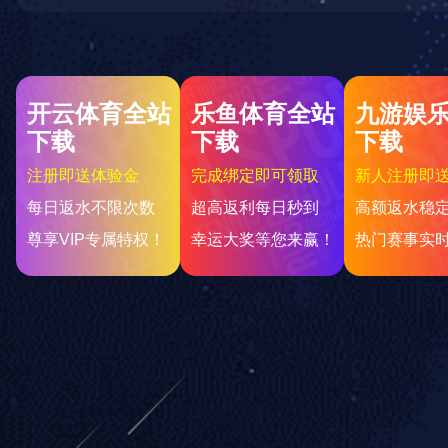
五、知识产权声明
安博体育平台的所有内容（含图像
六、免责声明
本平台所提供的数据和信息均为参
七、协议修改
平台有权在无需通知用户的情况下
八、法律适用与争议解决
本协议适用中华人民共和国相关法