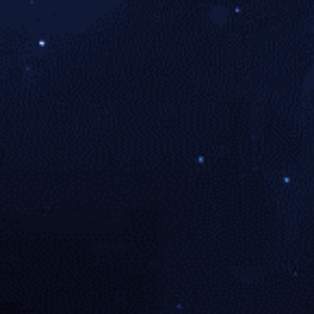
安博体育
亚洲体育服务平台大奖
2022 年度综合类数字体育平台荣誉奖项，肯定平