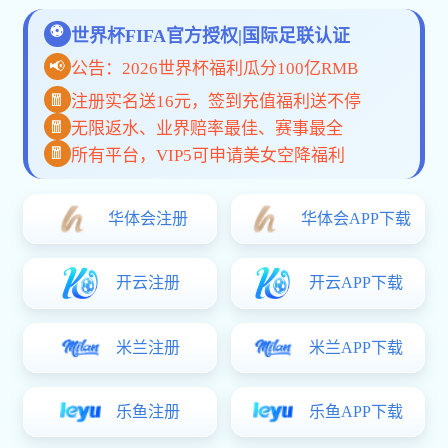
皮西利强调最后三轮联赛关键性罗
马必须全力以赴争取欧冠资格