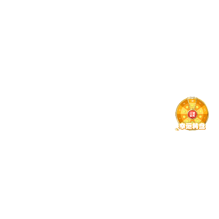
方面源于他扎实的基本功和良好的身体素质，使他能
够在关键时刻迅速回追防守；另一方面，也体现了他
良好的意识和判断能力，让他能及时作出反应，有效
地参与到进攻组织中。
值得注意的是，在现代足球中，中场球员往往承担着
连接防守与进攻的重要任务，而格伊正是这样一位多
面手。他不仅需要在防守端提供支援，还需积极参与
到进攻体系之中。在比赛过程中，即使出现小失误，
他也能够迅速调整心态，不让自己过度纠结，从而继
续为球队贡献价值。这种心理素质无疑是一名优秀球
员所必备的特质。
此外，格伊还展现出了较高的领导能力。他善于指挥
队友，并及时反馈信息，使整个团队保持良好的节