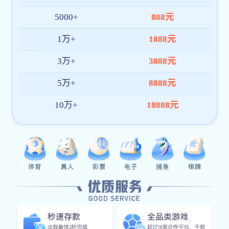
以及如何从中吸取经验教训。
1、瓜帅的胜利期待
瓜迪奥拉被广泛认为是现代足球界最具影响力的教练
之一，他对比赛结果的渴望深刻地体现在他的战术安
排和球队管理上。作为曼城的主帅，他始终希望能以
胜利作为最终目标，通过每一场比赛来提升球队士气
与自信心。在面对像阿森纳这样的强敌时，瓜帅显得
尤为迫切，他认识到赢得这场比赛不仅能够巩固曼城
在积分榜上的位置，更能向外界展示球队的实力。
为了实现这个目标，瓜迪奥拉不断调整战术，以适应
不同对手的特点。他会仔细研究阿森纳的踢法，对其
进行针对性的布置。在训练中，他强调球员们要保持
高强度的跑动，并注重团队配合，这样才能有效遏制