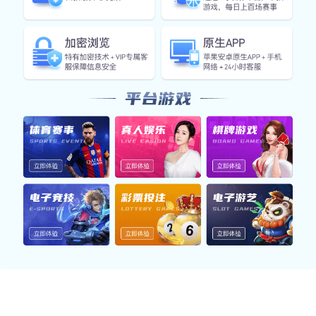
对方进攻，同时创造更多进攻机会。这种精细化管理
与高期望值，无疑给球员们带来了巨大的压力，但也
激发了他们更强烈的求胜欲望。
同时，瓜帅也清楚地知道，在这些压力之下团队需要
凝聚力。他会利用各种方式来鼓舞士气，例如赛前动
员、赛后总结等，让球员们明白胜利的重要性以及各
自肩负的责任。因此，每当面对关键战役时，曼城都
能展现出极强的斗志，这也是他们常年保持竞争力的
重要原因。
2、格伊表现解析
在近期的一场焦点赛事中，中场球员格伊成为了众人
瞩目的焦点。虽然他在比赛中出现了一些失误，但总
体表现仍旧非常出色，为球队贡献了不少力量。这一