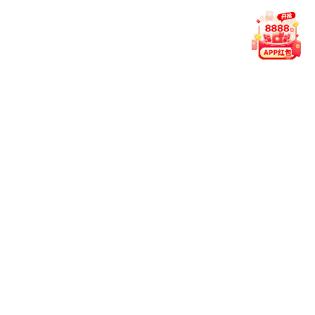
心，相信自己的实力。同时，加强团队间沟通与协
作，让每位球员都明确自己的角色与任务，是确保战
斗力的重要基础。只有形成默契配合才能有效抵挡住
来自曼城等劲敌带来的压力。
最后，通过总结以往交锋经验以及技战术分析，可以
帮助阿森纳更好地理解如何破解曼城设置的问题。这
包括针对性的训练以及赛前准备，通过模拟演练来提
升全队应变能力，从而在真正比赛中做到临危不乱，
有效执行既定战术计划。
4、未来发展影响
对于双方而言，这场赛事不仅仅是一场普通比赛，更
是未来发展方向上的重要参考。如果曼城如愿取得胜
利，将进一步巩固其霸主地位，并增强球队内部凝聚